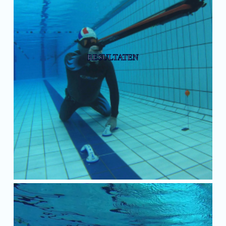
RESULTATEN