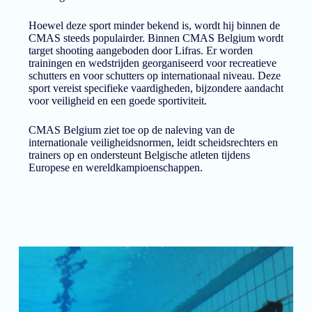
Hoewel deze sport minder bekend is, wordt hij binnen de
CMAS steeds populairder. Binnen CMAS Belgium wordt
target shooting aangeboden door Lifras. Er worden
trainingen en wedstrijden georganiseerd voor recreatieve
schutters en voor schutters op internationaal niveau. Deze
sport vereist specifieke vaardigheden, bijzondere aandacht
voor veiligheid en een goede sportiviteit.
CMAS Belgium ziet toe op de naleving van de
internationale veiligheidsnormen, leidt scheidsrechters en
trainers op en ondersteunt Belgische atleten tijdens
Europese en wereldkampioenschappen.