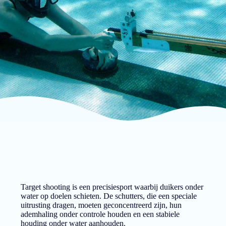
Target shooting is een precisiesport waarbij duikers onder
water op doelen schieten. De schutters, die een speciale
uitrusting dragen, moeten geconcentreerd zijn, hun
ademhaling onder controle houden en een stabiele
houding onder water aanhouden.