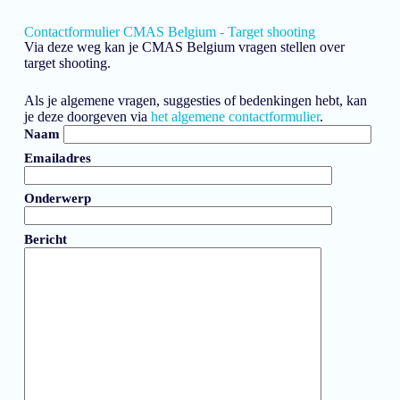
Contactformulier CMAS Belgium - Target shooting
Via deze weg kan je CMAS Belgium vragen stellen over
target shooting.
Als je algemene vragen, suggesties of bedenkingen hebt, kan
je deze doorgeven via
het algemene contactformulier
.
Naam
Emailadres
Onderwerp
Bericht