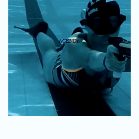
AGENDA