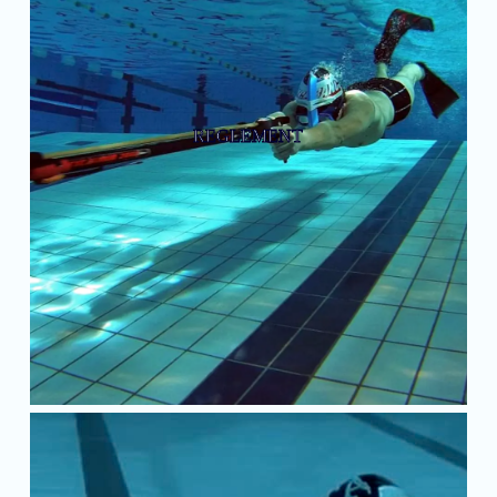
REGLEMENT